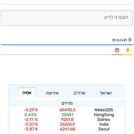
0
תגובות