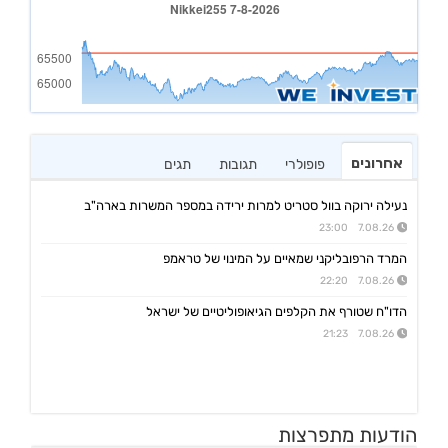
אחרונים
פופולרי
תגובות
תגים
נעילה ירוקה בוול סטריט למרות ירידה במספר המשרות בארה"ב
7.08.26 23:00
המרד הרפובליקני שמאיים על המינוי של טראמפ
7.08.26 22:20
הדו"ח שטורף את הקלפים הגיאופוליטיים של ישראל
7.08.26 21:23
הודעות מתפרצות