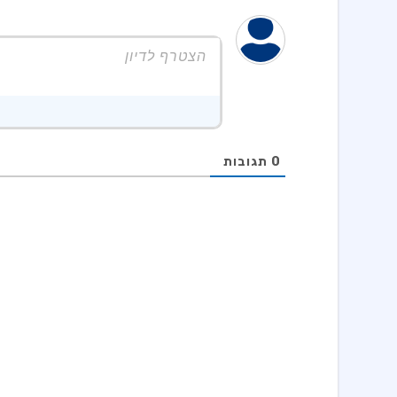
0
תגובות