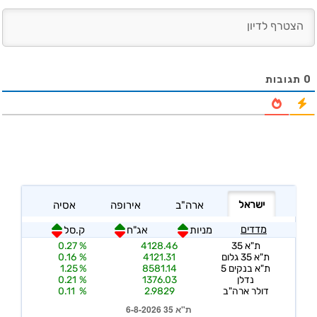
0
תגובות