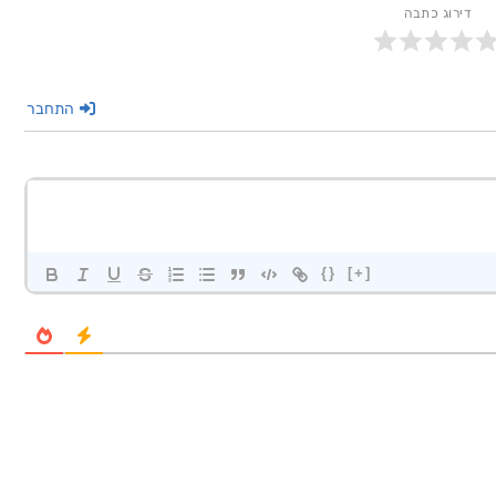
דירוג כתבה
התחבר
{}
[+]