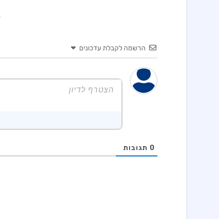
הרשמה לקבלת עדכונים
0
תגובות