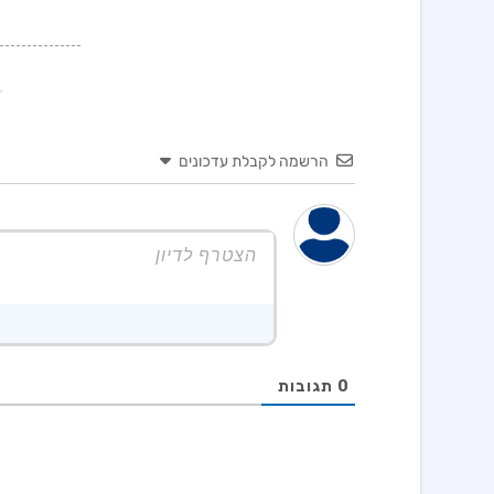
הרשמה לקבלת עדכונים
0
תגובות