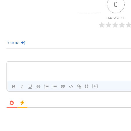
0
דירוג כתבה
התחבר
{}
[+]