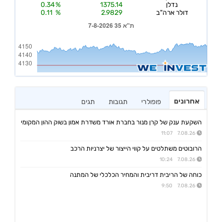
אחרונים
פופולרי
תגובות
תגים
השקעת ענק של קרן מנור בחברת אורד משדרת אמון בשוק ההון המקומי
7.08.26 11:07
הרובוטים משתלטים על קווי הייצור של יצרניות הרכב
7.08.26 10:24
כוחה של הריבית דריבית והמחיר הכלכלי של המתנה
7.08.26 9:50