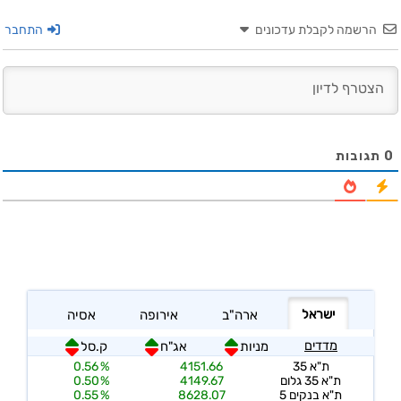
הרשמה לקבלת עדכונים
התחבר
0
תגובות