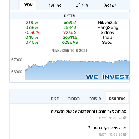
אחרונים
פופולרי
תגובות
תגים
פתיחת מצר הורמוז וההשלכות על שוק האנרגיה
10.08.26 8:29
מה צפוי הבוקר במסחר?
10.08.26 8:07