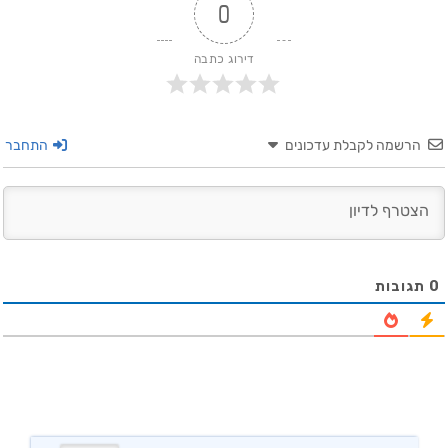
0
דירוג כתבה
הרשמה לקבלת עדכונים
התחבר
0
תגובות