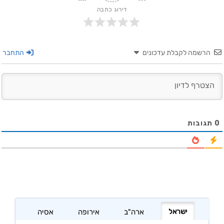
דירוג כתבה
הרשמה לקבלת עדכונים
התחבר
0
תגובות