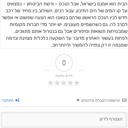
הבית הוא אמנם בישראל, אבל הנכס – ורשת הביטחון – נמצאים
על קו המים של הים התיכון. עבור רבים, השילוב בין מחיר של רכב
חדש לבין הנכס הראשון שלהם בטאבו הוא הצעה שפשוט אי אפשר
לסרב לה, גם כשהשמיים מעוננים. יש יותר מדי חברות מקומיות
שמבטיחות תשואות וסיפורים אבל גם בנטרול אותם מתווכים,
לפחות בעשור האחרון מדובר על השקעה כלכלית מצוינת ונדמה
שמגמה זו רק צפויה להמשיך ולהתרחב.
0
דירוג כתבה
הרשמה לקבלת עדכונים
התחבר