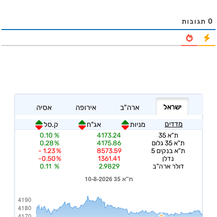
0
תגובות