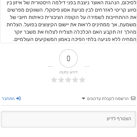
לסיכום, הנהגת האוצר ניצבת בפני דילמה היסטורית של איזון בין
סיוע קריטי לאזרחים לבין מניעת אסון פיסקלי. השווקים מפרשים
את ההתחייבות לשמירה על הקופה הציבורית כאיתות חיובי של
משמעת, אך ממתינים לראות את יישום הקיצוצים בפועל. הצלחת
מהלך זה תקבע האם הכלכלה תצליח לצלוח את משבר יוקר
המחיה ללא פגיעה בלתי הפיכה באמון המשקיעים העולמיים.
0
דירוג כתבה
הרשמה לקבלת עדכונים
התחבר