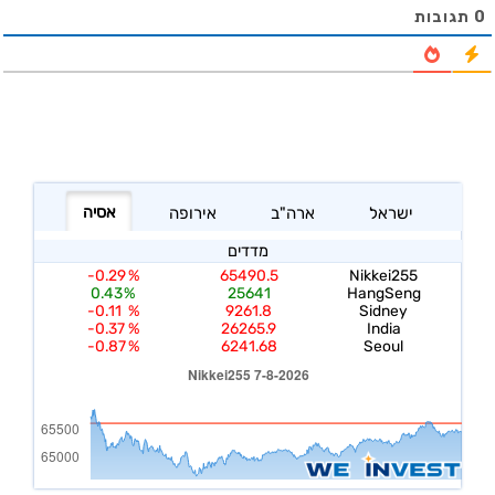
0
תגובות