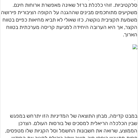
סלקטיביות. זוהי כלכלת ברזל שאינה מאפשרת ארוחות חינם.
משקיעים מתוחכמים מבינים שההגנה על הקופה הציבורית פירושה
משמעת תקציבית נוקשה, כזו שאולי לא תביא מחיאות כפיים בטווח
הקצר, אך היא הערובה היחידה למניעת קריסה מערכתית בטווח
הארוך.
במבט קדימה, מבחן התוצאה של המדיניות הזו יתרחש במפגש
שבין הכלכלה הריאלית למסכים של בורסות העולם. הצרכן
הממוצע, שרואה את חשבונות החשמל וסל הקניות שלו מטפסים,