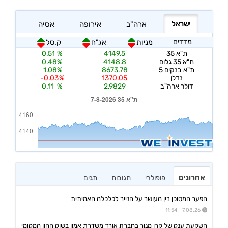
אחרונים
פופולרי
תגובות
תגים
הפער המסוכן בין העושר על הנייר לכלכלה האמיתית
7.08.26 11:54
השקעת ענק של קרן מנור בחברת אורד משדרת אמון בשוק ההון המקומי