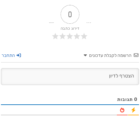
0
דירוג כתבה
הרשמה לקבלת עדכונים
התחבר
0
תגובות