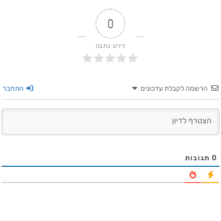
0
דירוג כתבה
הרשמה לקבלת עדכונים
התחבר
0
תגובות