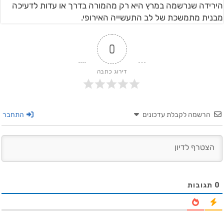
הירידה שנרשמה במרץ היא רק מהמורה בדרך או עדות לדעיכה
מבנית מתמשכת של לב התעשייה האירופי.
0
דירוג כתבה
הרשמה לקבלת עדכונים
התחבר
0
תגובות