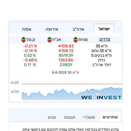
אחרונים
פופולרי
תגובות
תגים
עדכון המדדים בבורסה: פאלו אלטו צפויה להיכנס עם ביקושי עתק