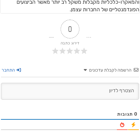
והמאקרו-כלכליות מקבלות משקל רב יותר מאשר הביצועים
הפונדמנטליים של החברות עצמן.
0
דירוג כתבה
הרשמה לקבלת עדכונים
התחבר
0
תגובות