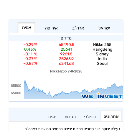
אחרונים
פופולרי
תגובות
תגים
נעילה ירוקה בוול סטריט למרות ירידה במספר המשרות בארה"ב