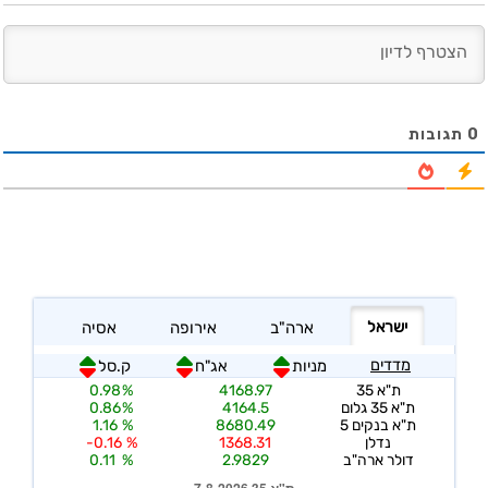
0
תגובות