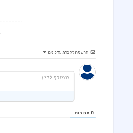
הרשמה לקבלת עדכונים
0
תגובות