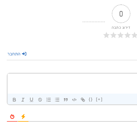
0
דירוג כתבה
התחבר
{}
[+]