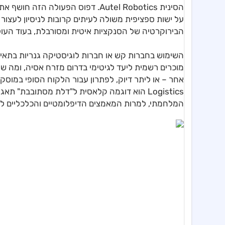
הסינית Autel Robotics. דפוס הפעו
על ישות ספציפית משולה לעיתים קרובות לניסיון לעצו
הבירוקרטיה של הסנקציות איטית ומסורבלת, בעוד העולם
השימוש בחברות קש או חברות לוגיסטיקה גנריות בתאי
מוכרים רשמית ליעד לגיטימי בדרום מזרח אסיה, ומה 
Logistics הוא דוגמה קלאסית ל"דלת מסתובבת
המלחמתי, למרות המאמצים הדיפלומטיים והכלכליים לע