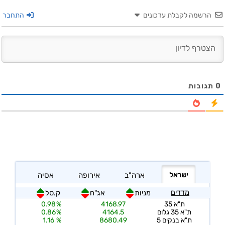
הרשמה לקבלת עדכונים
התחבר
0
תגובות