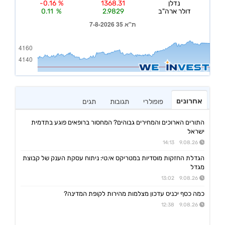
אחרונים
פופולרי
תגובות
תגים
התורים הארוכים והמחירים גבוהים? המחסור ברופאים פוגע בתדמית
ישראל
9.08.26 14:13
הגדלת החזקות מוסדיות במטריקס אי.טי: ניתוח עסקת הענק של קבוצת
מגדל
9.08.26 13:02
כמה כסף יכניס עדכון מצלמות מהירות לקופת המדינה?
9.08.26 12:38