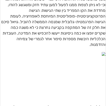
וכי לא ניתן לצפות ממנו לפעול למען עתיד חזק ומשגשג להודו,
מחדדת את הקו המפריד בין שתי הגישות: הגישה
הפרוטקציוניסטית-פופוליסטית המיוחסת לאופוזיציה, לעומת
הגישה הפרגמטית-גלובלית שמנסה הממשלה להוביל. גויאל סיכם
את חלק זה של המתקפה בקביעה נחרצת כי לא משנה כמה
שקרים יופצו או כמה ניסיונות ייעשו להכפיש את המדינה, העובדות
הכלכליות היבשות מספרות סיפור אחר לגמרי של צמיחה
והזדמנות.