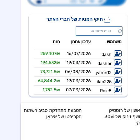
הטבעת מתהדקת סביב רשתות
הקריפטו של איראן