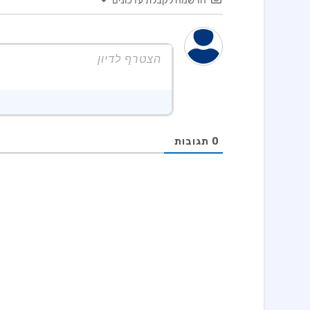
הרשמה לקבלת עדכונים
0
תגובות