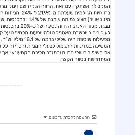
ברווחיות הגולמי
לעיכובים בשרשרת האספקה ולהשפעות הלחימה על קצב 
מפעילות שוטפת היה
את השיפור בשולי הרווח ובמגזר הליבה הקמעונאי, אך
המתחדשת בטווח הקצר.
הרשמה לקבלת עדכונים