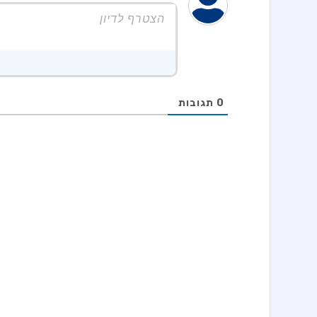
0
תגובות