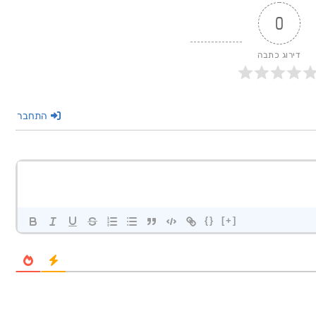
0
דירוג כתבה
התחבר
{}
[+]