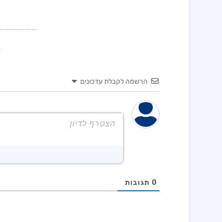
הרשמה לקבלת עדכונים
0
תגובות