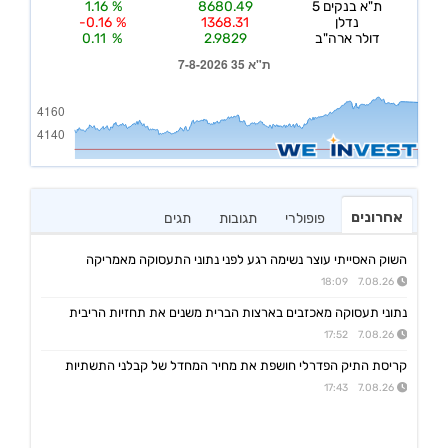
אחרונים
פופולרי
תגובות
תגים
השוק האסייתי עוצר נשימה רגע לפני נתוני התעסוקה מאמריקה
7.08.26 18:09
נתוני תעסוקה מאכזבים בארצות הברית משנים את תחזיות הריבית
7.08.26 17:52
קריסת התיק הפדרלי חושפת את מחיר המחדל של קבלני התשתיות
7.08.26 17:43