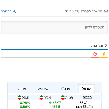
הרשמה לקבלת עדכונים
התחבר
0
תגובות