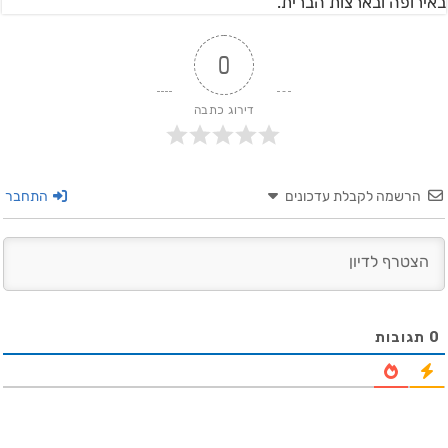
באירופה ובארצות הברית.
0
דירוג כתבה
הרשמה לקבלת עדכונים
התחבר
0
תגובות