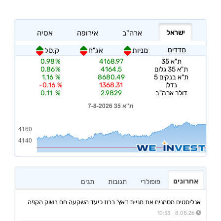
אחרונים
פופולרי
תגובות
תגים
אנליסטים מסמנים את מניית דאץ' ברוז כיעד השקעה חם בשוק הקפה
8.08.26 10:33