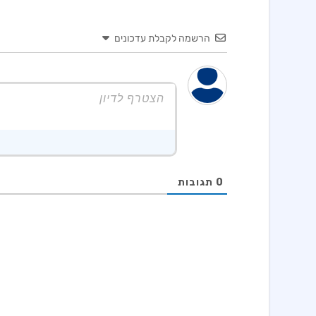
הרשמה לקבלת עדכונים
0
תגובות