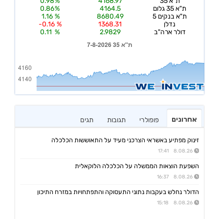
אחרונים
פופולרי
תגובות
תגים
זינוק מפתיע באשראי הצרכני מעיד על התאוששות הכלכלה
8.08.26 17:41
השפעת הוצאות הממשלה על הכלכלה הלוקאלית
8.08.26 16:37
הדולר נחלש בעקבות נתוני התעסוקה והתפתחויות במזרח התיכון
8.08.26 15:18