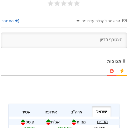
הרשמה לקבלת עדכונים
התחבר
0
תגובות