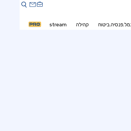
מל.פנסיה.ביטוח
קהילה
stream
PRO