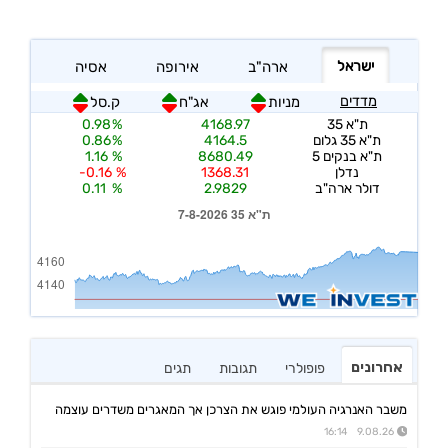
אחרונים
פופולרי
תגובות
תגים
משבר האנרגיה העולמי פוגש את הצרכן אך המאגרים משדרים עוצמה
9.08.26 16:14