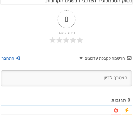
בשוק הטכנולוגיה הצרכנית בשנים הקרובות.
0
דירוג כתבה
הרשמה לקבלת עדכונים
התחבר
0
תגובות