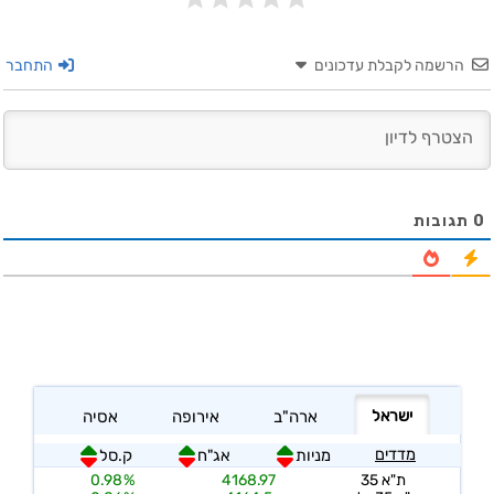
הרשמה לקבלת עדכונים
התחבר
0
תגובות