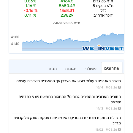
אחרונים
פופולרי
תגובות
תגים
משבר האנרגיה העולמי פוגש את הצרכן אך המאגרים משדרים עוצמה
9.08.26 16:14
התורים הארוכים והמחירים גבוהים? המחסור ברופאים פוגע בתדמית
ישראל
9.08.26 14:13
הגדלת החזקות מוסדיות במטריקס אי.טי: ניתוח עסקת הענק של קבוצת
מגדל
9.08.26 13:02