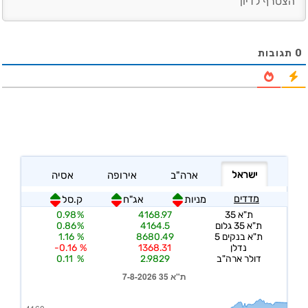
0
תגובות