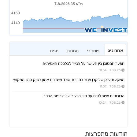
אחרונים
פופולרי
תגובות
תגים
הפער המסוכן בין העושר על הנייר לכלכלה האמיתית
7.08.26 11:54
השקעת ענק של קרן מנור בחברת אורד משדרת אמון בשוק ההון המקומי
7.08.26 11:07
הרובוטים משתלטים על קווי הייצור של יצרניות הרכב
7.08.26 10:24
אפי קפיטל נדל"ן
הודעות מתפרצות
15:02 06/08/26