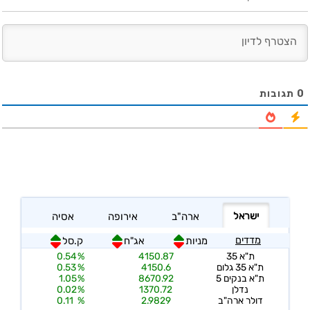
0
תגובות