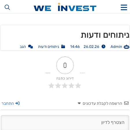
ניתוחים ודעות
Admin
26.02.26 14:46
ניתוחים ודעות
הגב
0
דירוג כתבה
הרשמה לקבלת עדכונים
התחבר