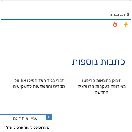
0
תגובות
כתבות נוספות
זינוק בהונאות קריפטו
דברי נגיד הפד הפילו את וול
באירופה בעקבות הרגולציה
סטריט והמשמעות למשקיעים
החדשה