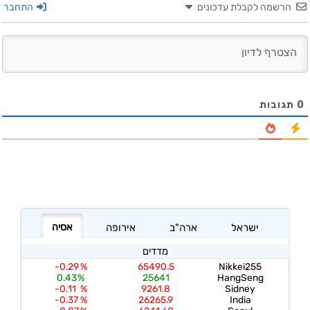
הרשמה לקבלת עדכונים
התחבר
0
תגובות