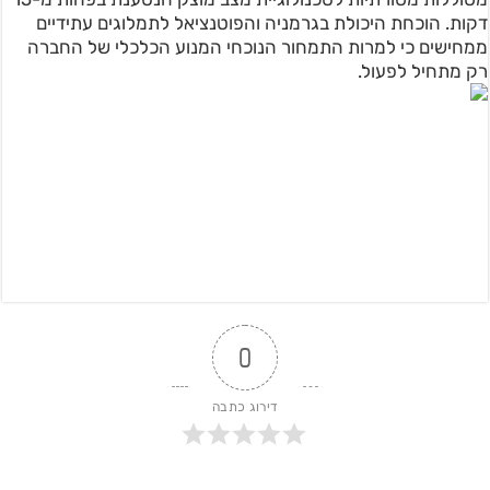
דקות. הוכחת היכולת בגרמניה והפוטנציאל לתמלוגים עתידיים
ממחישים כי למרות התמחור הנוכחי המנוע הכלכלי של החברה
רק מתחיל לפעול.
0
דירוג כתבה