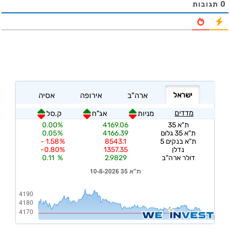
0
תגובות