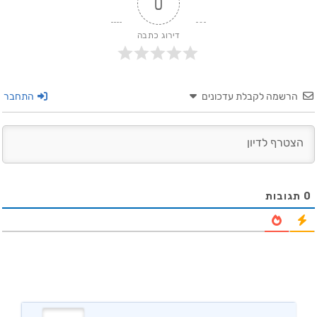
0
דירוג כתבה
הרשמה לקבלת עדכונים
התחבר
0
תגובות