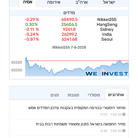
אחרונים
פופולרי
תגובות
תגים
מחזור היסטורי בבורסה המקומית בעקבות עדכון המדדים אמש
7.08.26 9:03
מחיר החופשה בישראל מזנק ומשאיר משפחות רבות בבית
7.08.26 8:42