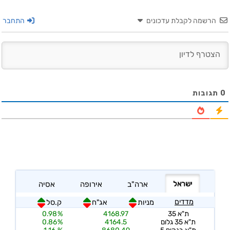
הרשמה לקבלת עדכונים
התחבר
0
תגובות