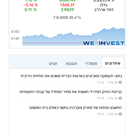
אחרונים
פופולרי
תגובות
תגים
נתוני תעסוקה מאכזבים בארצות הברית משנים את תחזיות הריבית
7.08.26 17:52
קריסת התיק הפדרלי חושפת את מחיר המחדל של קבלני התשתיות
7.08.26 17:43
החשבון הפתוח של מארק צוקרברג נחשף באולם בית המשפט
7.08.26 17:01