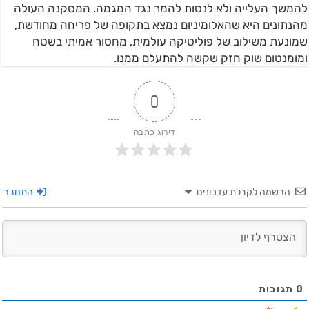
להמשך העלייה ולא לנסות להמר נגד המגמה. המסקנה העולה
מהנתונים היא שהאלומיניום נמצא בתקופה של פריחה מחודשת,
שמונעת משילוב של פוליטיקה עולמית, מחסור אמיתי בשטח
ומומנטום שוק חזק שקשה להתעלם ממנו.
0
דירוג כתבה
הרשמה לקבלת עדכונים
התחבר
0
תגובות