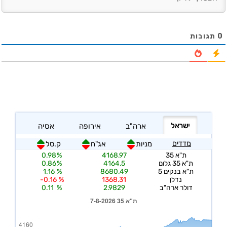
0
תגובות