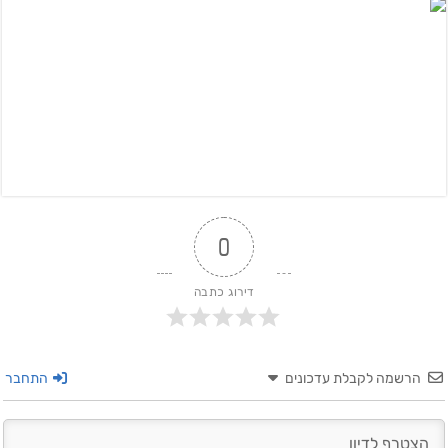
0
דירוג כתבה
הרשמה לקבלת עדכונים
התחבר