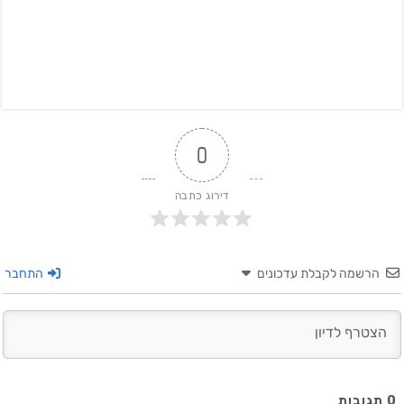
0
דירוג כתבה
הרשמה לקבלת עדכונים
התחבר
0
תגובות