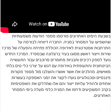
בשבעת הימים האחרונים פורסמו מספר הודעות משמעותיות
שהשפיעו על המסחר במניה. החברה דיווחה לבורסה על
התרחבות אסטרטגית לאירופה הכוללת פתיחה והפעלה של מרכז
שירות וייצור ראשון מסוגו בעיר ברצלונה שבספרד. המרכז החדש
נועד לספק רכיבים ותבניות מחומרים מרוכבים עבור התעשייה
הביטחונית והתעופתית באירופה עם דגש על יצרני כלי טיס בלתי
מאוישים. מהלכים אלו אשר אושרו והוצלבו מול מספר מקורות
פיננסיים וטכנולוגיים נועדו לקצר את זמני האספקה בעשרות
אחוזים ולהוזיל עלויות ייצור והם אלו שתדלקו את האופטימיות
בקרב המשקיעים ודחפו את המניה כלפי מעלה בימי המסחר
האחרונים.