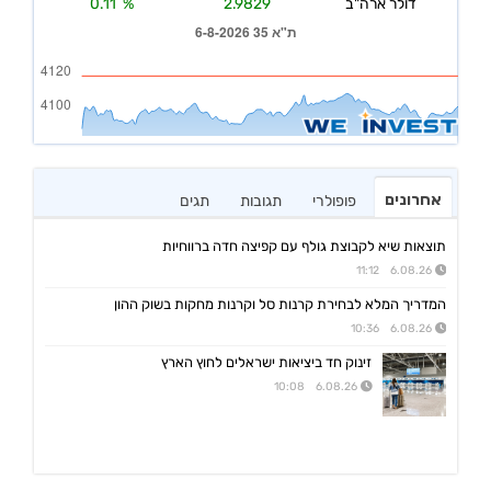
אחרונים
פופולרי
תגובות
תגים
תוצאות שיא לקבוצת גולף עם קפיצה חדה ברווחיות
6.08.26 11:12
המדריך המלא לבחירת קרנות סל וקרנות מחקות בשוק ההון
6.08.26 10:36
זינוק חד ביציאות ישראלים לחוץ הארץ
6.08.26 10:08
גולף
08:40 06/08/26