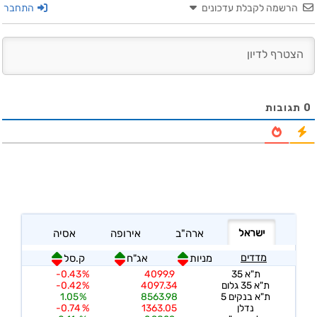
הרשמה לקבלת עדכונים
התחבר
0
תגובות