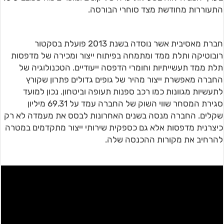
התעוררות מחודשת מצד סוחרי הבורסה.
חברת מאסיבית אשר נוסדה בשנת 2013 פועלת בסקטור
רובוטיקה ותלת ממד ומתמחה בפיתוח ייצור ומכירה של מדפסות
תלת ממד תעשייתיות וחומרי הדפסה ייעודיים. הטכנולוגיה של
החברה מאפשרת ייצור מהיר של גופים גדולים פתרון שקורץ
לתעשיות מגוונות כמו רכב ספנות תעופה וביטחון. נכון למועד
סגירת המסחר שווי השוק של החברה עמד על 69.31 מיליון
שקלים. החברה מנסה בשנים האחרונות לבסס את מעמדה לא רק
כיצרנית מדפסות אלא גם כספקית שירותי ייצור מתקדמים במטרה
להרחיב את מקורות ההכנסה שלה.